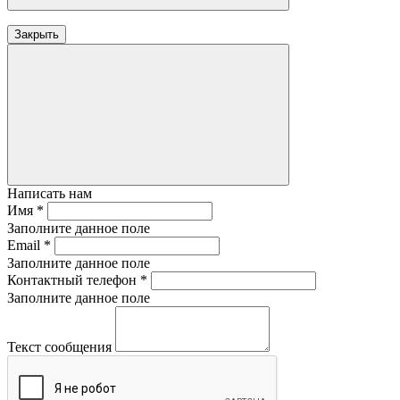
Закрыть
Написать нам
Имя
*
Заполните данное поле
Email
*
Заполните данное поле
Контактный телефон
*
Заполните данное поле
Текст сообщения