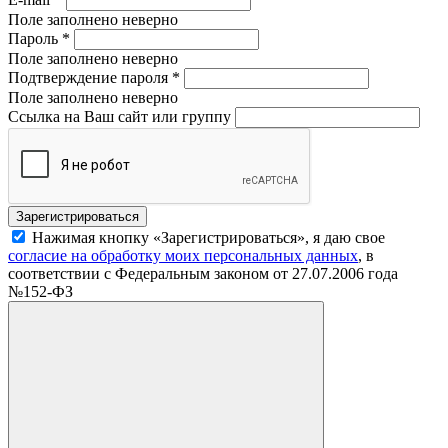
Поле заполнено неверно
Пароль
*
Поле заполнено неверно
Подтверждение пароля
*
Поле заполнено неверно
Ссылка на Ваш сайт или группу
Нажимая кнопку «Зарегистрироваться», я даю свое
согласие на обработку моих персональных данных
, в
соответствии с Федеральным законом от 27.07.2006 года
№152-ФЗ