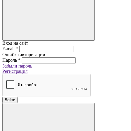
Вход на сайт
E-mail
*
Ошибка авторизации
Пароль
*
Забыли пароль
Регистрация
Войти