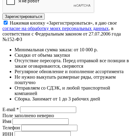
Нажимая кнопку «Зарегистрироваться», я даю свое
согласие на обработку моих персональных данных
, в
соответствии с Федеральным законом от 27.07.2006 года
№152-ФЗ
Минимальная сумма заказа: от 10 000 р.
Скидки от объема закупки
Отсутствие пересорта. Перед отправкой все позиции в
заказе оговариваются, сверяются
Регулярное обновление и пополнение ассортимента
Не нужно выкупать размерные ряды, отгружаем
поштучно
Отправляем со СДЭК, и любой транспортной
компанией
Сборка. Занимает от 1 до 3 рабочих дней
E-mail
*
Поле заполнено неверно
Имя
Телефон
ИНН