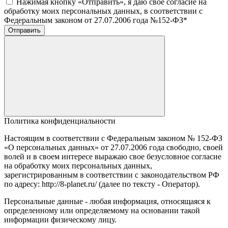
Нажимая кнопку «Отправить», я даю свое согласие на
обработку моих персональных данных, в соответствии с
Федеральным законом от 27.07.2006 года №152-ФЗ
*
Отправить
Политика конфиденциальности
Настоящим в соответствии с Федеральным законом № 152-ФЗ
«О персональных данных» от 27.07.2006 года свободно, своей
волей и в своем интересе выражаю свое безусловное согласие
на обработку моих персональных данных,
зарегистрированным в соответствии с законодательством РФ
по адресу: http://8-planet.ru/ (далее по тексту - Оператор).
Персональные данные - любая информация, относящаяся к
определенному или определяемому на основании такой
информации физическому лицу.