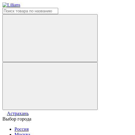
Астрахань
Выбор города
Россия
Москва