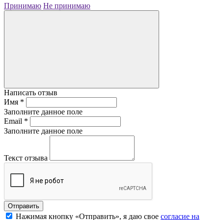
Принимаю
Не принимаю
Написать отзыв
Имя
*
Заполните данное поле
Email
*
Заполните данное поле
Текст отзыва
Нажимая кнопку «Отправить», я даю свое
согласие на