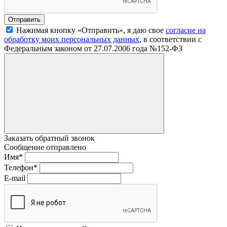
Нажимая кнопку «Отправить», я даю свое
согласие на
обработку моих персональных данных
, в соответствии с
Федеральным законом от 27.07.2006 года №152-ФЗ
Заказать обратный звонок
Сообщение отправлено
Имя
*
Телефон
*
E-mail