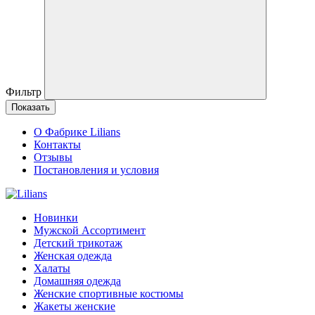
Фильтр
Показать
О Фабрике Lilians
Контакты
Отзывы
Постановления и условия
Новинки
Мужской Ассортимент
Детcкий трикотаж
Женская одежда
Халаты
Домашняя одежда
Женские спортивные костюмы
Жакеты женские