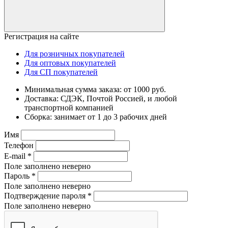
Регистрация на сайте
Для розничных покупателей
Для оптовых покупателей
Для СП покупателей
Минимальная сумма заказа: от 1000 руб.
Доставка: СДЭК, Почтой Россией, и любой
транспортной компанией
Сборка: занимает от 1 до 3 рабочих дней
Имя
Телефон
E-mail
*
Поле заполнено неверно
Пароль
*
Поле заполнено неверно
Подтверждение пароля
*
Поле заполнено неверно