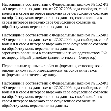
Настоящим в соответствии с Федеральным законом № 152-ФЗ
«О персональных данных» от 27.07.2006 года свободно, своей
волей и в своем интересе выражаю свое безусловное согласие
на обработку моих персональных данных, своей волей и в
своем интересе выражаю свое безусловное согласие на
обработку моих персональных данных
Настоящим в соответствии с Федеральным законом № 152-ФЗ
«О персональных данных» от 27.07.2006 года свободно, своей
волей и в своем интересе выражаю свое безусловное согласие
на обработку моих персональных данных,
зарегистрированным в соответствии с законодательством РФ
по адресу: http://8-planet.ru/ (далее по тексту - Оператор).
Персональные данные - любая информация, относящаяся к
определенному или определяемому на основании такой
информации физическому лицу.
Настоящим в соответствии с Федеральным законом № 152-ФЗ
«О персональных данных» от 27.07.2006 года свободно, своей
волей и в своем интересе выражаю свое безусловное согласие
на обработку моих персональных данных, своей волей и в
своем интересе выражаю свое безусловное согласие на
обработку моих персональных данных