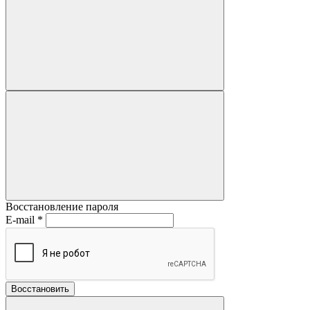
Восстановление пароля
E-mail
*
Восстановить