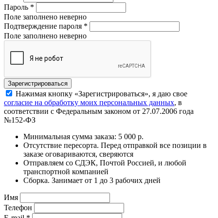
Пароль
*
Поле заполнено неверно
Подтверждение пароля
*
Поле заполнено неверно
Нажимая кнопку «Зарегистрироваться», я даю свое
согласие на обработку моих персональных данных
, в
соответствии с Федеральным законом от 27.07.2006 года
№152-ФЗ
Минимальная сумма заказа: 5 000 р.
Отсутствие пересорта. Перед отправкой все позиции в
заказе оговариваются, сверяются
Отправляем со СДЭК, Почтой Россией, и любой
транспортной компанией
Сборка. Занимает от 1 до 3 рабочих дней
Имя
Телефон
E-mail
*