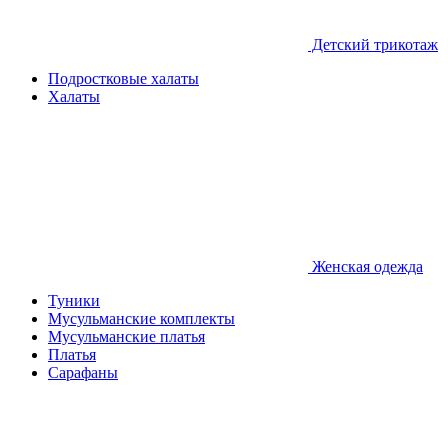
Детcкий трикотаж
Подростковые халаты
Халаты
Женская одежда
Туники
Мусульманские комплекты
Мусульманские платья
Платья
Сарафаны