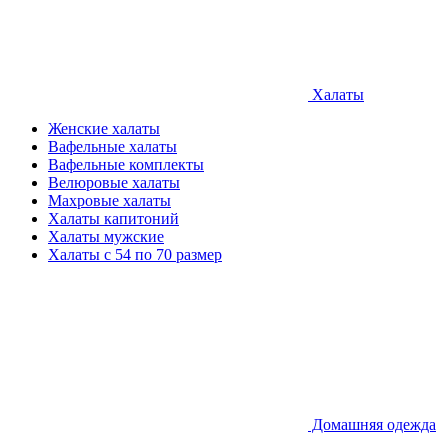
Халаты
Женские халаты
Вафельные халаты
Вафельные комплекты
Велюровые халаты
Махровые халаты
Халаты капитоний
Халаты мужские
Халаты с 54 по 70 размер
Домашняя одежда