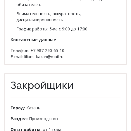
обязателен.
Внимательность, аккуратность,
дисциплинированность.
График работы: 5-ка с 9:00 до 17:00
Контактные данные
Телефон: +7 987-290-65-10
E-mail: lilians-kazan@mail.ru
Закройщики
Город:
Казань
Раздел:
Производство
Опыт работы:
от 1 года