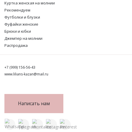
Куртка женская на молнии
Рекомендуем
Футболки и блузки
Фуфайки женские
Брюки и юбки
Джемпер на молнии
Распродажа
+7 (999) 156-56-43
www.lilians-kazan@mail.ru
Написать нам