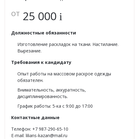
от
25 000
i
Должностные обязанности
Изготовление раскладок на ткани. Настилание.
Вырезание.
Требования к кандидату
Опыт работы на массовом раскрое одежды
обязателен.
Внимательность, аккуратность,
дисциплинированность.
График работы: 5-ка с 9:00 до 17:00
Контактные данные
Телефон: +7 987-290-65-10
E-mail: lilians-kazan@mail.ru